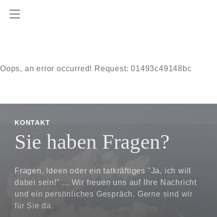
Oops, an error occurred! Request: 01493c49148bc
KONTAKT
Sie haben Fragen?
Fragen, Ideen oder ein tatkräftiges "Ja, ich will
dabei sein!" ... Wir freuen uns auf Ihre Nachricht
und ein persönliches Gespräch. Gerne sind wir
für Sie da.