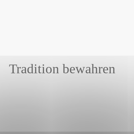
Tradition bewahren