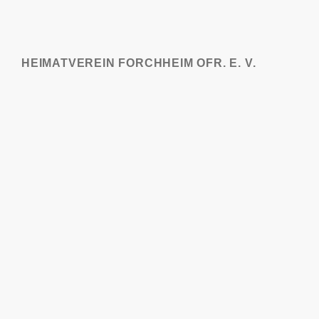
HEIMATVEREIN FORCHHEIM OFR. E. V.