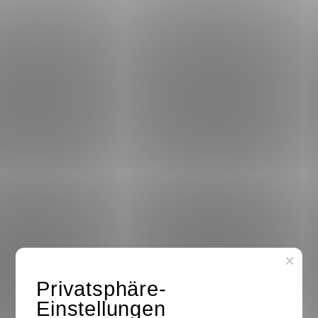
×
Privatsphäre-
Einstellungen