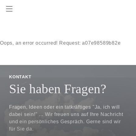
Oops, an error occurred! Request: a07e98589b82e
KONTAKT
Sie haben Fragen?
Fragen, Ideen oder ein tatkräftiges "Ja, ich will
dabei sein!" ... Wir freuen uns auf Ihre Nachricht
und ein persönliches Gespräch. Gerne sind wir
für Sie da.