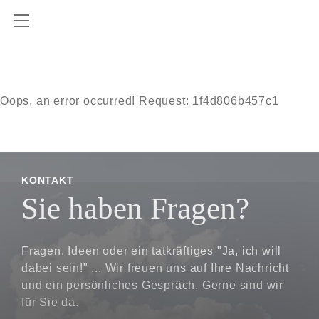
Oops, an error occurred! Request: 1f4d806b457c1
KONTAKT
Sie haben Fragen?
Fragen, Ideen oder ein tatkräftiges "Ja, ich will
dabei sein!" ... Wir freuen uns auf Ihre Nachricht
und ein persönliches Gespräch. Gerne sind wir
für Sie da.