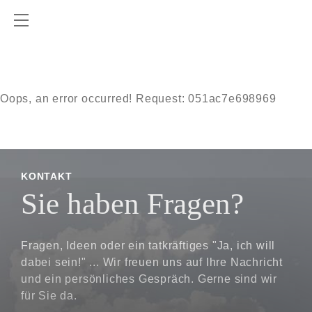
Oops, an error occurred! Request: 051ac7e698969
KONTAKT
Sie haben Fragen?
Fragen, Ideen oder ein tatkräftiges "Ja, ich will
dabei sein!" ... Wir freuen uns auf Ihre Nachricht
und ein persönliches Gespräch. Gerne sind wir
für Sie da.